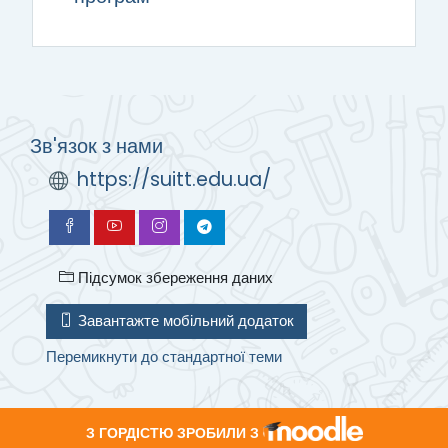
Зв'язок з нами
https://suitt.edu.ua/
Підсумок збереження даних
Завантажте мобільний додаток
Перемикнути до стандартної теми
З ГОРДІСТЮ ЗРОБИЛИ З