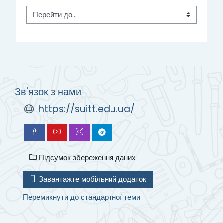
Перейти до...
Зв'язок з нами
https://suitt.edu.ua/
Підсумок збереження даних
Завантажте мобільний додаток
Перемикнути до стандартної теми