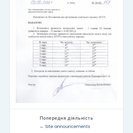
Попередня діяльність
← Site announcements